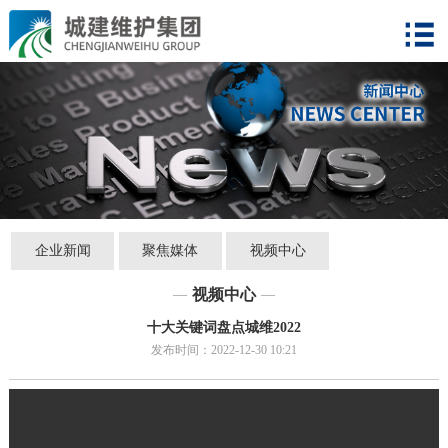
企业新闻
聚焦媒体
视频中心
视频中心
—
—
十大关键词盘点城维2022
发布时间：2022-12-30 10:21