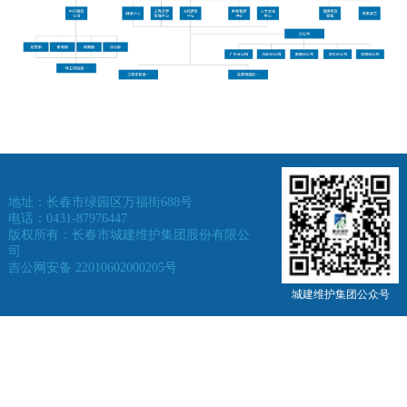
地址：长春市绿园区万福街688号
电话：0431-87976447
版权所有：长春市城建维护集团股份有限公
司
吉公网安备 22010602000205号
城建维护集团公众号