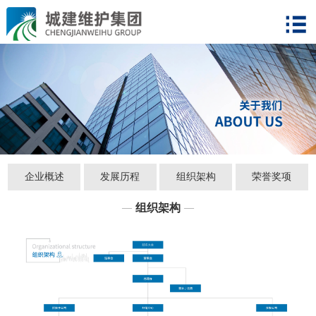
企业概述
发展历程
组织架构
荣誉奖项
组织架构
—
—